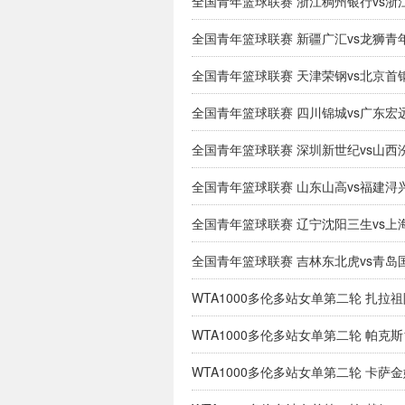
全国青年篮球联赛 浙江稠州银行vs浙江广
已完结
全国青年篮球联赛 新疆广汇vs龙狮青年2
结
全国青年篮球联赛 天津荣钢vs北京首钢2
全国青年篮球联赛 四川锦城vs广东宏远2
全国青年篮球联赛 深圳新世纪vs山西汾酒
全国青年篮球联赛 山东山高vs福建浔兴2
结
全国青年篮球联赛 辽宁沈阳三生vs上海久
全国青年篮球联赛 吉林东北虎vs青岛国信
结
WTA1000多伦多站女单第二轮 扎拉祖
已完结
20260806
WTA1000多伦多站女单第二轮 帕克斯1-
已完结
WTA1000多伦多站女单第二轮 卡萨金
已完结