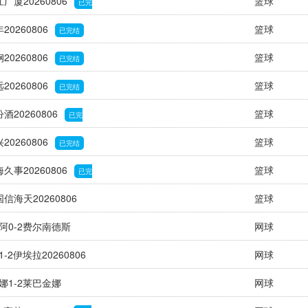
厦20260806
篮球
已完
0260806
篮球
已完结
0260806
篮球
已完结
0260806
篮球
已完结
20260806
篮球
已完
0260806
篮球
已完结
事20260806
篮球
已完
海天20260806
篮球
阿0-2费尔南德斯
网球
2伊埃拉20260806
网球
娜1-2莱巴金娜
网球