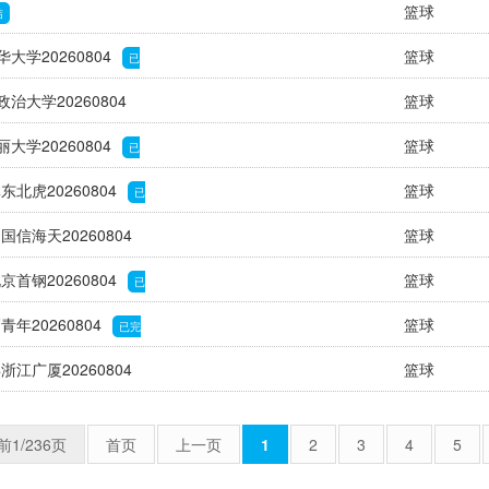
篮球
结
学20260804
篮球
已
大学20260804
篮球
学20260804
篮球
已
北虎20260804
篮球
已
信海天20260804
篮球
首钢20260804
篮球
已
年20260804
篮球
已完
江广厦20260804
篮球
前1/236页
首页
上一页
1
2
3
4
5