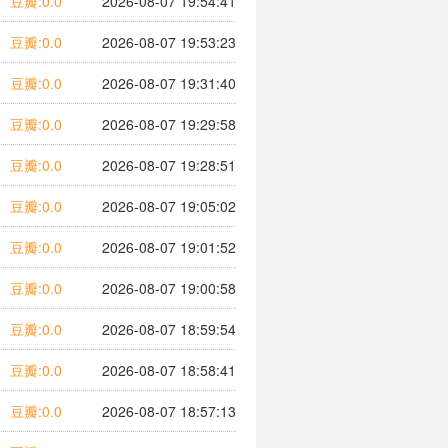
豆瓣:0.0
2026-08-07 19:54:41
豆瓣:0.0
2026-08-07 19:53:23
豆瓣:0.0
2026-08-07 19:31:40
豆瓣:0.0
2026-08-07 19:29:58
豆瓣:0.0
2026-08-07 19:28:51
豆瓣:0.0
2026-08-07 19:05:02
豆瓣:0.0
2026-08-07 19:01:52
豆瓣:0.0
2026-08-07 19:00:58
豆瓣:0.0
2026-08-07 18:59:54
豆瓣:0.0
2026-08-07 18:58:41
豆瓣:0.0
2026-08-07 18:57:13