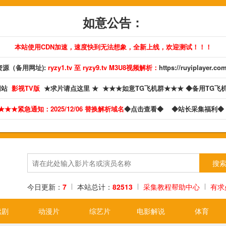
如意公告：
本站使用CDN加速，速度快到无法想象，全新上线，欢迎测试！！！
源（备用网址):
ryzy1.tv 至 ryzy9.tv M3U8视频解析：
https://ruyiplayer.co
网站
影视TV版
★求片请点这里 ★
★★★如意TG飞机群★★★
◆备用TG飞
★★★紧急通知：2025/12/06 替换解析域名
◆点击查看◆
◆站长采集福利
今日更新：
7
本站总计：
82513
采集教程帮助中心
有求
续剧
动漫片
综艺片
电影解说
体育