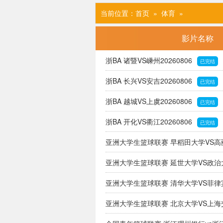
当前位置：
首页
» 体育
»
影片名称
浙BA 诸暨VS嵊州20260806
已完结
浙BA 长兴VS安吉20260806
已完结
浙BA 越城VS上虞20260806
已完结
浙BA 开化VS衢江20260806
已完结
亚洲大学生篮球联赛 早稻田大学VS高丽大
亚洲大学生篮球联赛 延世大学VS政治大学
完结
亚洲大学生篮球联赛 清华大学VS菲律宾大
结
亚洲大学生篮球联赛 北京大学VS上海交通
完结