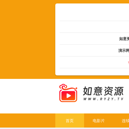
如意资
演示
首页
电影片
连