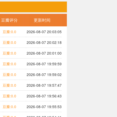
豆瓣评分
更新时间
豆瓣:0.0
2026-08-07 20:03:05
豆瓣:0.0
2026-08-07 20:02:18
豆瓣:0.0
2026-08-07 20:01:00
豆瓣:0.0
2026-08-07 19:59:59
豆瓣:0.0
2026-08-07 19:59:02
豆瓣:0.0
2026-08-07 19:57:47
豆瓣:0.0
2026-08-07 19:56:43
豆瓣:0.0
2026-08-07 19:55:53