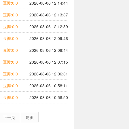
豆瓣:0.0
2026-08-06 12:14:44
豆瓣:0.0
2026-08-06 12:13:37
豆瓣:0.0
2026-08-06 12:12:39
豆瓣:0.0
2026-08-06 12:09:46
豆瓣:0.0
2026-08-06 12:08:44
豆瓣:0.0
2026-08-06 12:07:15
豆瓣:0.0
2026-08-06 12:06:31
豆瓣:0.0
2026-08-06 10:58:11
豆瓣:0.0
2026-08-06 10:56:50
下一页
尾页