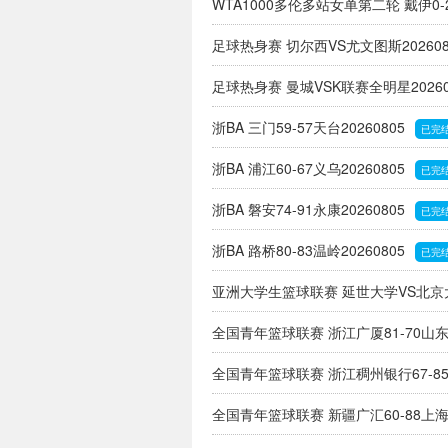
20260806
WTA1000多伦多站女单第二轮 戴伊0-2
已完结
足球热身赛 切尔西VS尤文图斯202608
结
足球热身赛 曼城VSK联赛全明星20260
浙BA 三门59-57天台20260805
已完
浙BA 浦江60-67义乌20260805
已完
浙BA 磐安74-91永康20260805
已完
浙BA 路桥80-83温岭20260805
已完
亚洲大学生篮球联赛 延世大学VS北京大学
全国青年篮球联赛 浙江广厦81-70山东山
结
全国青年篮球联赛 浙江稠州银行67-85龙
结
全国青年篮球联赛 新疆广汇60-88上海久
已完结