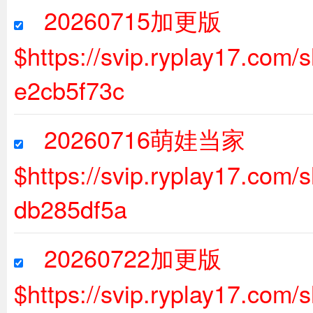
20260715加更版
$https://svip.ryplay17.co
e2cb5f73c
20260716萌娃当家
$https://svip.ryplay17.co
db285df5a
20260722加更版
$https://svip.ryplay17.co