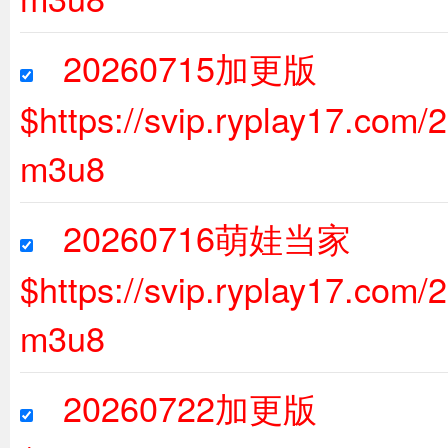
20260715加更版
$https://svip.ryplay17.com
m3u8
20260716萌娃当家
$https://svip.ryplay17.com
m3u8
20260722加更版