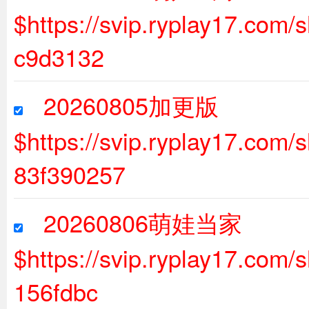
$https://svip.ryplay17.com
c9d3132
20260805加更版
$https://svip.ryplay17.co
83f390257
20260806萌娃当家
$https://svip.ryplay17.com
156fdbc