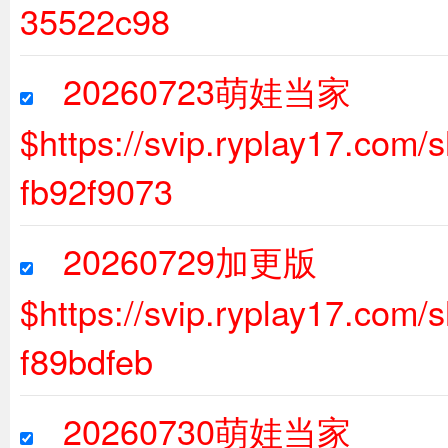
35522c98
20260723萌娃当家
$https://svip.ryplay17.co
fb92f9073
20260729加更版
$https://svip.ryplay17.com
f89bdfeb
20260730萌娃当家