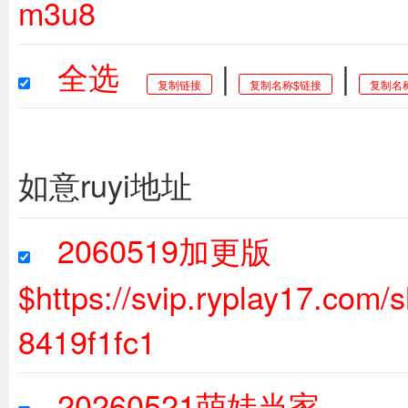
m3u8
全选
|
|
复制链接
复制名称$链接
复制名
如意ruyi地址
2060519加更版
$https://svip.ryplay17.co
8419f1fc1
20260521萌娃当家