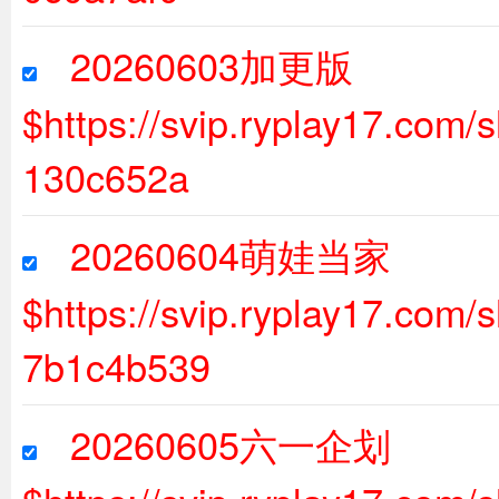
20260603加更版
$https://svip.ryplay17.co
130c652a
20260604萌娃当家
$https://svip.ryplay17.co
7b1c4b539
20260605六一企划