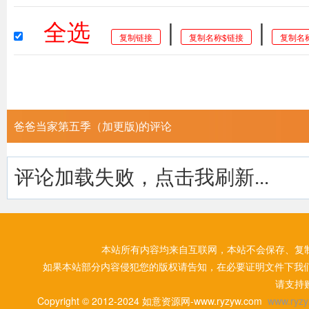
全选
|
|
复制链接
复制名称$链接
复制名
爸爸当家第五季（加更版)的评论
评论加载失败，点击我刷新...
本站所有内容均来自互联网，本站不会保存、复
如果本站部分内容侵犯您的版权请告知，在必要证明文件下我
请支持
Copyright © 2012-2024 如意资源网-www.ryzyw.com
www.ryzy.