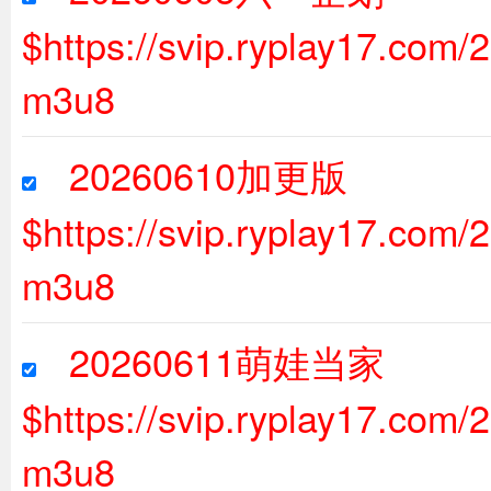
$https://svip.ryplay17.com
m3u8
20260610加更版
$https://svip.ryplay17.com
m3u8
20260611萌娃当家
$https://svip.ryplay17.com
m3u8