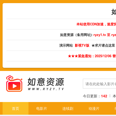
本站使用CDN加速，速度
如意资源（备用网址):
ryzy1.tv 至 
演示网站
影视TV版
★求片请点这里
★★★紧急通知：2025/12/06
今日更新：
142
首页
电影片
连续剧
动漫片