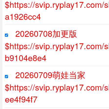
$https://svip.ryplay17.com
a1926cc4
20260708加更版
$https://svip.ryplay17.co
b9104e8e4
20260709萌娃当家
$https://svip.ryplay17.com
ee4f94f7