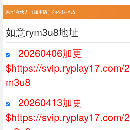
风华合伙人（加更版）的在线播放
如意rym3u8地址
20260406加更
$https://svip.ryplay17.com
m3u8
20260413加更
$https://svip.ryplay17.com