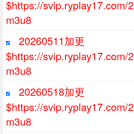
$https://svip.ryplay17.com
m3u8
20260511加更
$https://svip.ryplay17.com
m3u8
20260518加更
$https://svip.ryplay17.com
m3u8