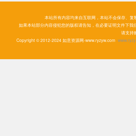
本站所有内容均来自互联网，本站不会保存、复
如果本站部分内容侵犯您的版权请告知，在必要证明文件下我
请支持
Copyright © 2012-2024 如意资源网-www.ryzyw.com
www.ryzy.