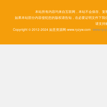
本站所有内容均来自互联网，本站不会保存、复
如果本站部分内容侵犯您的版权请告知，在必要证明文件下我
请支持
Copyright © 2012-2024 如意资源网-www.ryzyw.com
www.ryzy.