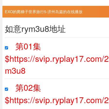
EXO的爬梯子世界旅行5-济州岛篇的在线播放
如意rym3u8地址
第01集
$https://svip.ryplay17.com
m3u8
第02集
$https://svip.ryplay17.com