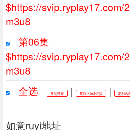
$https://svip.ryplay17.com
m3u8
第06集
$https://svip.ryplay17.com
m3u8
全选
|
|
复制链接
复制名称$链接
复制名
如意ruyi地址