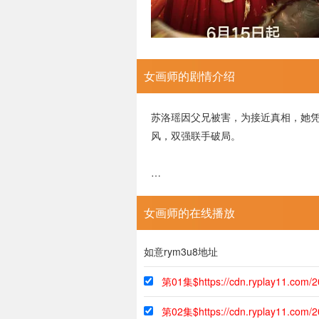
女画师的剧情介绍
苏洛瑶因父兄被害，为接近真相，她
风，双强联手破局。
…
女画师的在线播放
如意rym3u8地址
第01集$https://cdn.ryplay11.com/
第02集$https://cdn.ryplay11.com/