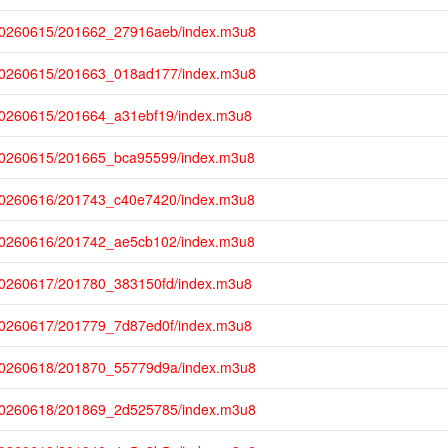
20260615/201662_27916aeb/index.m3u8
20260615/201663_018ad177/index.m3u8
20260615/201664_a31ebf19/index.m3u8
20260615/201665_bca95599/index.m3u8
20260616/201743_c40e7420/index.m3u8
20260616/201742_ae5cb102/index.m3u8
20260617/201780_383150fd/index.m3u8
20260617/201779_7d87ed0f/index.m3u8
20260618/201870_55779d9a/index.m3u8
20260618/201869_2d525785/index.m3u8