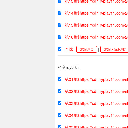
第13集$https://cdn.ryplay11.com/
第14集$https://cdn.ryplay11.com/
第15集$https://cdn.ryplay11.com/
第16集$https://cdn.ryplay11.com/
全选
|
复制链接
复制名称$链接
如意ruyi地址
第01集$https://cdn.ryplay11.com/
第02集$https://cdn.ryplay11.com/
第03集$https://cdn.ryplay11.com/
第04集$https://cdn.ryplay11.com/
第05集$https://cdn.ryplay11.com/