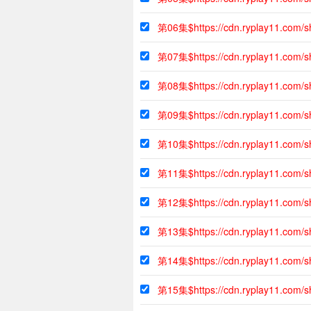
第06集$https://cdn.ryplay11.com
第07集$https://cdn.ryplay11.com/
第08集$https://cdn.ryplay11.com/
第09集$https://cdn.ryplay11.com
第10集$https://cdn.ryplay11.com
第11集$https://cdn.ryplay11.com
第12集$https://cdn.ryplay11.com
第13集$https://cdn.ryplay11.com
第14集$https://cdn.ryplay11.com/
第15集$https://cdn.ryplay11.com/