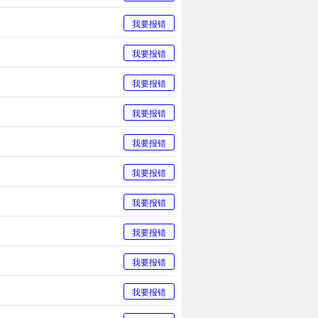
我要报错
我要报错
我要报错
我要报错
我要报错
我要报错
我要报错
我要报错
我要报错
我要报错