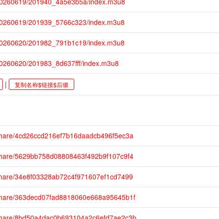
20260619/201940_4a5e3b5a/index.m3u8
20260619/201939_5766c323/index.m3u8
20260620/201982_791b1c19/index.m3u8
20260620/201983_8d637fff/index.m3u8
|
复制名称$链接$后缀
share/4cd26ccd216ef7b16daadcb496f5ec3a
share/5629bb758d08808463f492b9f107c9f4
share/34e8f03328ab72c4f971607ef1cd7499
share/363decd07fad8818060e668a95645b1f
share/8bd50a4dac0b693104a2c6efd7ae2c3b