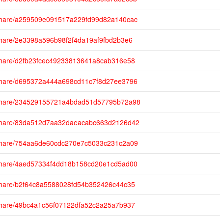
/share/a259509e091517a229fd99d82a140cac
share/2e3398a596b98f2f4da19af9fbd2b3e6
share/d2fb23fcec49233813641a8cab316e58
/share/d695372a444a698cd11c7f8d27ee3796
/share/234529155721a4bdad51d57795b72a98
/share/83da512d7aa32daeacabc663d2126d42
/share/754aa6de60cdc270e7c5033c231c2a09
/share/4aed57334f4dd18b158cd20e1cd5ad00
share/b2f64c8a5588028fd54b352426c44c35
share/49bc4a1c56f07122dfa52c2a25a7b937