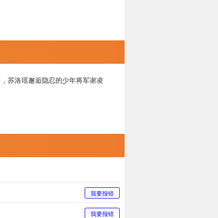
中，苏洛瑶邂逅隐忍的少年将军谢凌
我要报错
我要报错